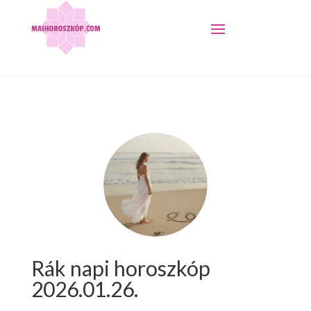
Rák napi horoszkóp
2026.01.26.