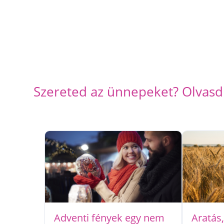
Szereted az ünnepeket? Olvasd 
Adventi fények egy nem
Aratás