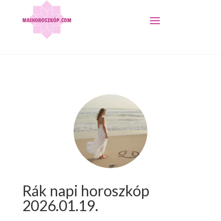
Rák napi horoszkóp
2026.01.19.