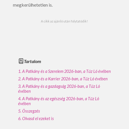
megkerülhetetlen is.
A cikk az ajánló után folytatódik!
Tartalom
A Patkány és a Szerelem 2026-ban, a Tűz Ló évében
A Patkány és a Karrier 2026-ban, a Tűz Ló évében
A Patkány és a gazdagság 2026-ban, a Tűz Ló
évében
A Patkány és az egészség 2026-ban, a Tűz Ló
évében
Összegzés
Olvasd el ezeket is