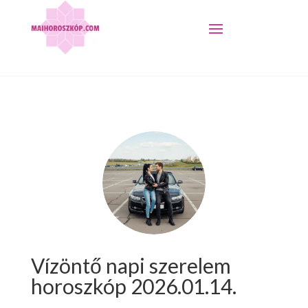
Vízöntő napi szerelem
horoszkóp 2026.01.14.