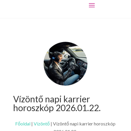
Vízöntő napi karrier
horoszkóp 2026.01.22.
Főoldal
|
Vízöntő
|
Vízöntő napi karrier horoszkóp