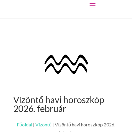
Vízöntő havi horoszkóp
2026. február
Főoldal
|
Vízöntő
|
Vízöntő havi horoszkóp 2026.