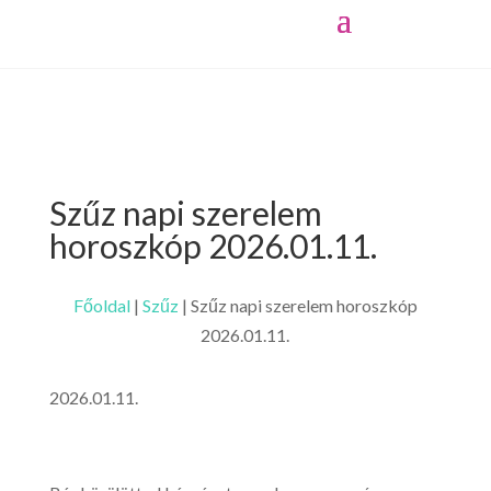
Szűz napi szerelem
horoszkóp 2026.01.11.
Főoldal
|
Szűz
|
Szűz napi szerelem horoszkóp
2026.01.11.
2026.01.11.