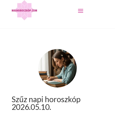
Szűz napi horoszkóp
2026.05.10.