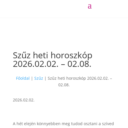
Szűz heti horoszkóp
2026.02.02. – 02.08.
Főoldal
|
Szűz
|
Szűz heti horoszkóp 2026.02.02. –
02.08.
2026.02.02.
A hét elején könnyebben meg tudod osztani a szíved