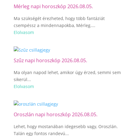
Mérleg napi horoszkóp 2026.08.05.
Ma szükségét érezheted, hogy több fantáziát
csempéssz a mindennapokba, Mérleg....
Elolvasom
Szűz napi horoszkóp 2026.08.05.
Ma olyan napod lehet, amikor úgy érzed, semmi sem
sikerül...
Elolvasom
Oroszlán napi horoszkóp 2026.08.05.
Lehet, hogy mostanában idegesebb vagy, Oroszlán.
Talán egy fontos randevú...