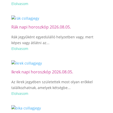
Elolvasom
Rák napi horoszkóp 2026.08.05.
Rák jegyűként egyedülálló helyzetben vagy, mert
képes vagy átlátni az...
Elolvasom
Ikrek napi horoszkóp 2026.08.05.
Az Ikrek jegyében születettek most olyan erőkkel
találkozhatnak, amelyek kétségbe...
Elolvasom