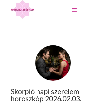
Skorpió napi szerelem
horoszkóp 2026.02.03.