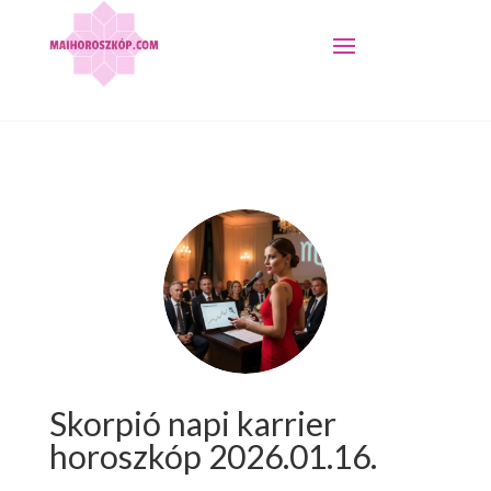
Skorpió napi karrier
horoszkóp 2026.01.16.