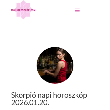
Skorpió napi horoszkóp
2026.01.20.