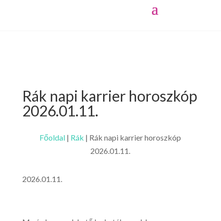
Rák napi karrier horoszkóp
2026.01.11.
Főoldal
|
Rák
|
Rák napi karrier horoszkóp
2026.01.11.
2026.01.11.