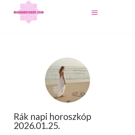
Rák napi horoszkóp
2026.01.25.