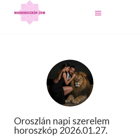
Oroszlán napi szerelem
horoszkóp 2026.01.27.