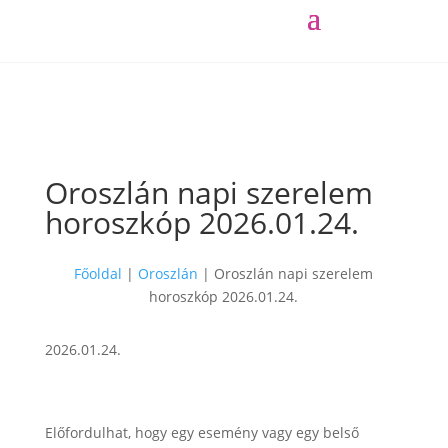
Oroszlán napi szerelem
horoszkóp 2026.01.24.
Főoldal
|
Oroszlán
|
Oroszlán napi szerelem
horoszkóp 2026.01.24.
2026.01.24.
Előfordulhat, hogy egy esemény vagy egy belső