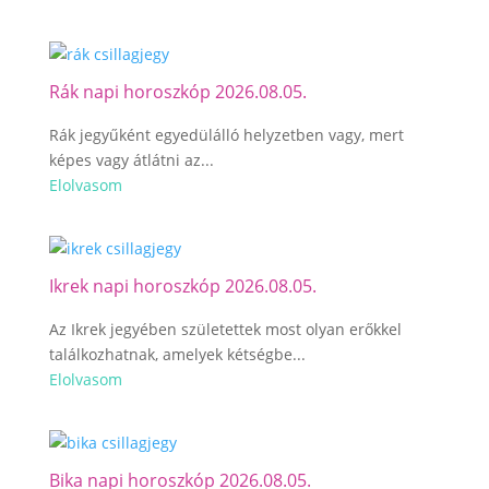
Rák napi horoszkóp 2026.08.05.
Rák jegyűként egyedülálló helyzetben vagy, mert
képes vagy átlátni az...
Elolvasom
Ikrek napi horoszkóp 2026.08.05.
Az Ikrek jegyében születettek most olyan erőkkel
találkozhatnak, amelyek kétségbe...
Elolvasom
Bika napi horoszkóp 2026.08.05.