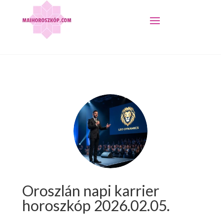
Oroszlán napi karrier
horoszkóp 2026.02.05.