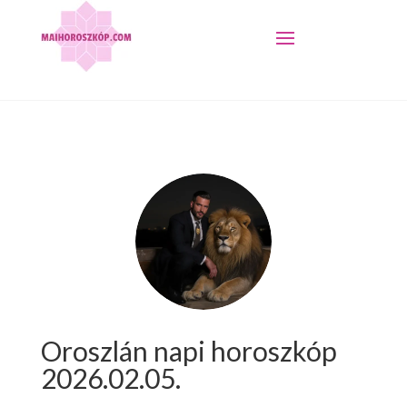
Oroszlán napi horoszkóp
2026.02.05.