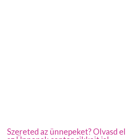
Szereted az ünnepeket? Olvasd el