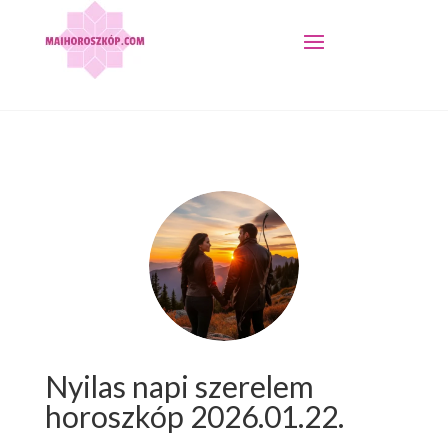
Nyilas napi szerelem
horoszkóp 2026.01.22.