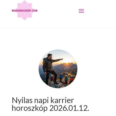
Nyilas napi karrier
horoszkóp 2026.01.12.