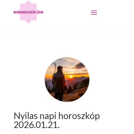
Nyilas napi horoszkóp
2026.01.21.