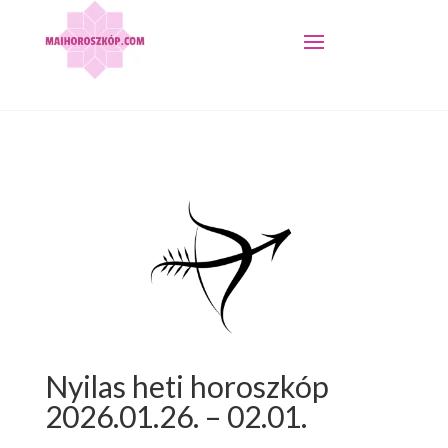
Nyilas heti horoszkóp
2026.01.26. – 02.01.