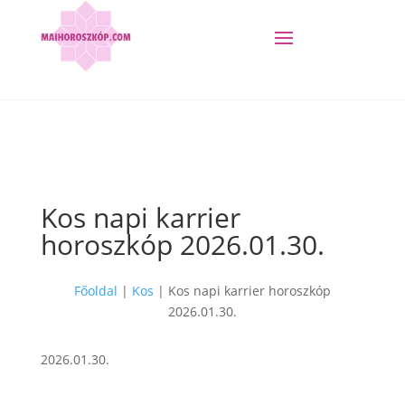
Kos napi karrier
horoszkóp 2026.01.30.
Főoldal
|
Kos
|
Kos napi karrier horoszkóp
2026.01.30.
2026.01.30.