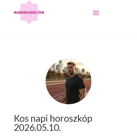
Kos napi horoszkóp
2026.05.10.