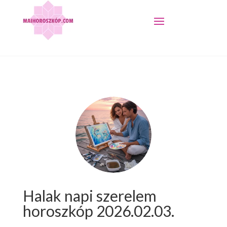
Halak napi szerelem
horoszkóp 2026.02.03.