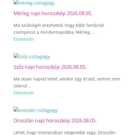
Mérleg napi horoszkóp 2026.08.05.
Ma szükségét érezheted, hogy több fantáziát
csempéssz a mindennapokba, Mérleg....
Elolvasom
Szűz napi horoszkóp 2026.08.05.
Ma olyan napod lehet, amikor úgy érzed, semmi sem
sikerül...
Elolvasom
Oroszlán napi horoszkóp 2026.08.05.
Lehet, hogy mostanában idegesebb vagy, Oroszlán.