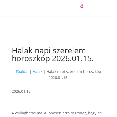
Halak napi szerelem
horoszkóp 2026.01.15.
Főoldal
|
Halak
|
Halak napi szerelem horoszkóp
2026.01.15.
2026.01.15.
A csillaghatás ma különösen arra ösztönöz, hogy ne