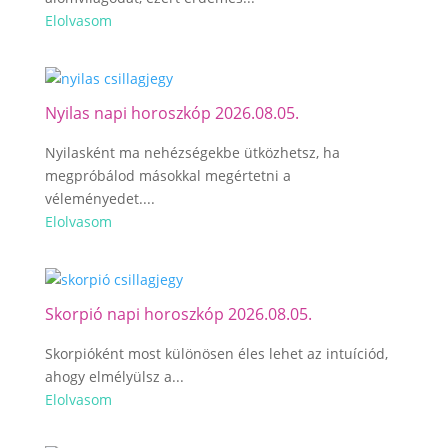
Elolvasom
Nyilas napi horoszkóp 2026.08.05.
Nyilasként ma nehézségekbe ütközhetsz, ha
megpróbálod másokkal megértetni a
véleményedet....
Elolvasom
Skorpió napi horoszkóp 2026.08.05.
Skorpióként most különösen éles lehet az intuíciód,
ahogy elmélyülsz a...
Elolvasom