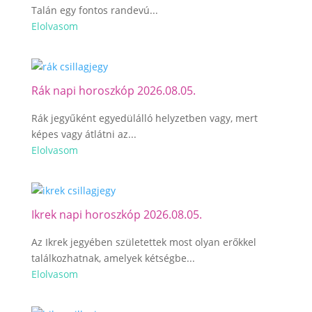
Talán egy fontos randevú...
Elolvasom
Rák napi horoszkóp 2026.08.05.
Rák jegyűként egyedülálló helyzetben vagy, mert
képes vagy átlátni az...
Elolvasom
Ikrek napi horoszkóp 2026.08.05.
Az Ikrek jegyében születettek most olyan erőkkel
találkozhatnak, amelyek kétségbe...
Elolvasom