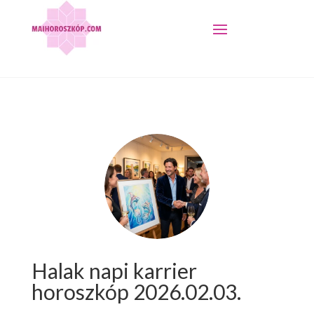
Halak napi karrier
horoszkóp 2026.02.03.