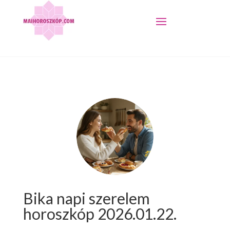
Bika napi szerelem
horoszkóp 2026.01.22.