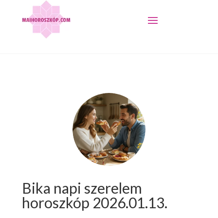
Bika napi szerelem
horoszkóp 2026.01.13.