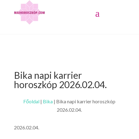
Bika napi karrier
horoszkóp 2026.02.04.
Főoldal
|
Bika
|
Bika napi karrier horoszkóp
2026.02.04.
2026.02.04.