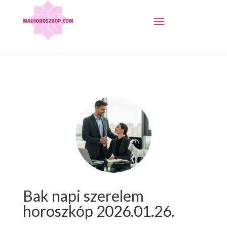
Bak napi szerelem
horoszkóp 2026.01.26.