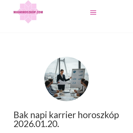
Bak napi karrier horoszkóp
2026.01.20.