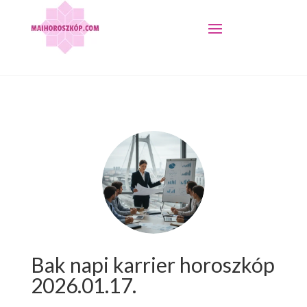
Bak napi karrier horoszkóp
2026.01.17.