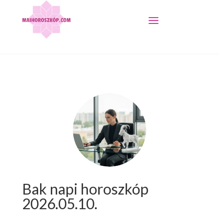
Bak napi horoszkóp
2026.05.10.