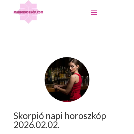
Skorpió napi horoszkóp
2026.02.02.