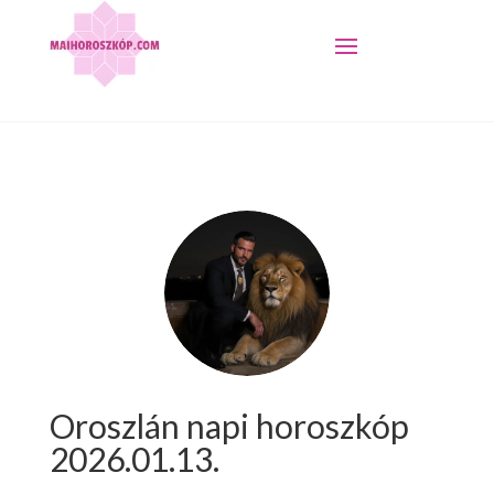
Oroszlán napi horoszkóp
2026.01.13.