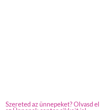
Szereted az ünnepeket? Olvasd el