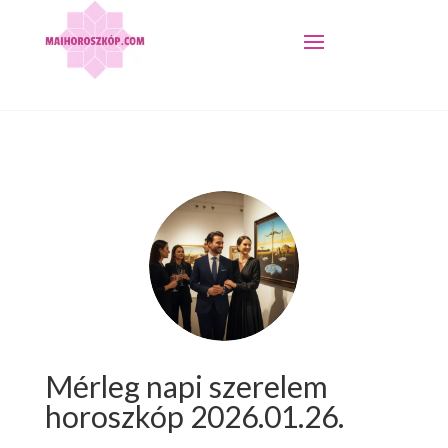
Mérleg napi szerelem
horoszkóp 2026.01.26.