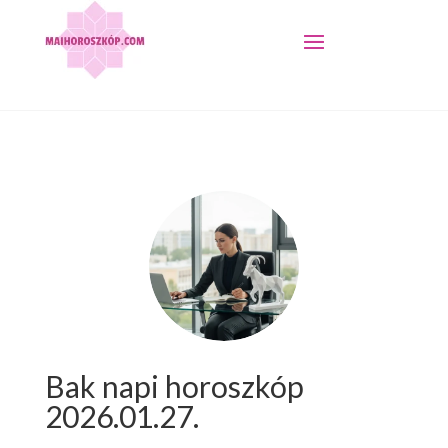
Bak napi horoszkóp
2026.01.27.